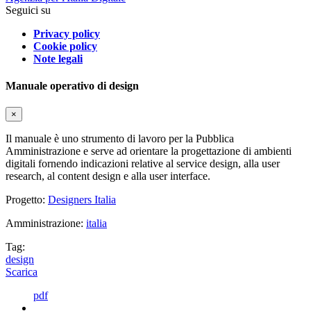
Seguici su
Privacy policy
Cookie policy
Note legali
Manuale operativo di design
×
Il manuale è uno strumento di lavoro per la Pubblica
Amministrazione e serve ad orientare la progettazione di ambienti
digitali fornendo indicazioni relative al service design, alla user
research, al content design e alla user interface.
Progetto:
Designers Italia
Amministrazione:
italia
Tag:
design
Scarica
pdf