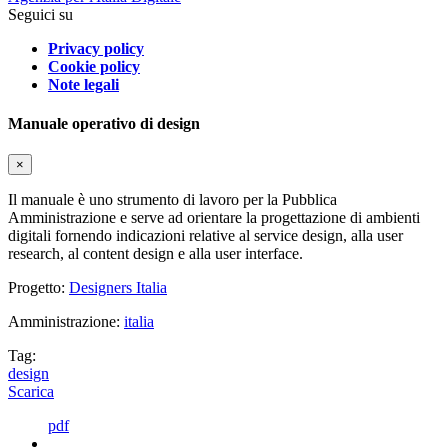
Seguici su
Privacy policy
Cookie policy
Note legali
Manuale operativo di design
×
Il manuale è uno strumento di lavoro per la Pubblica
Amministrazione e serve ad orientare la progettazione di ambienti
digitali fornendo indicazioni relative al service design, alla user
research, al content design e alla user interface.
Progetto:
Designers Italia
Amministrazione:
italia
Tag:
design
Scarica
pdf