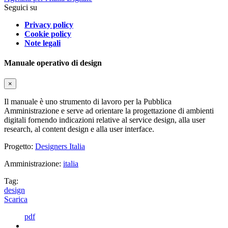
Seguici su
Privacy policy
Cookie policy
Note legali
Manuale operativo di design
×
Il manuale è uno strumento di lavoro per la Pubblica
Amministrazione e serve ad orientare la progettazione di ambienti
digitali fornendo indicazioni relative al service design, alla user
research, al content design e alla user interface.
Progetto:
Designers Italia
Amministrazione:
italia
Tag:
design
Scarica
pdf