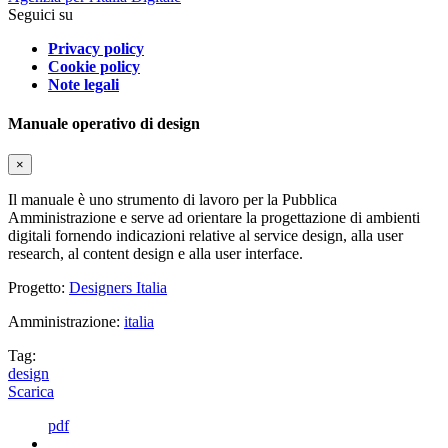
Seguici su
Privacy policy
Cookie policy
Note legali
Manuale operativo di design
×
Il manuale è uno strumento di lavoro per la Pubblica
Amministrazione e serve ad orientare la progettazione di ambienti
digitali fornendo indicazioni relative al service design, alla user
research, al content design e alla user interface.
Progetto:
Designers Italia
Amministrazione:
italia
Tag:
design
Scarica
pdf