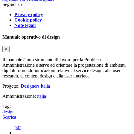
Seguici su
Privacy policy
Cookie policy
Note legali
Manuale operativo di design
×
Il manuale è uno strumento di lavoro per la Pubblica
Amministrazione e serve ad orientare la progettazione di ambienti
digitali fornendo indicazioni relative al service design, alla user
research, al content design e alla user interface.
Progetto:
Designers Italia
Amministrazione:
italia
Tag:
design
Scarica
pdf