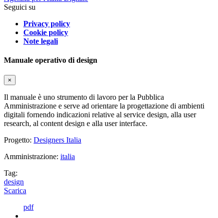
Seguici su
Privacy policy
Cookie policy
Note legali
Manuale operativo di design
×
Il manuale è uno strumento di lavoro per la Pubblica
Amministrazione e serve ad orientare la progettazione di ambienti
digitali fornendo indicazioni relative al service design, alla user
research, al content design e alla user interface.
Progetto:
Designers Italia
Amministrazione:
italia
Tag:
design
Scarica
pdf