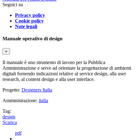
Seguici su
Privacy policy
Cookie policy
Note legali
Manuale operativo di design
×
Il manuale è uno strumento di lavoro per la Pubblica
Amministrazione e serve ad orientare la progettazione di ambienti
digitali fornendo indicazioni relative al service design, alla user
research, al content design e alla user interface.
Progetto:
Designers Italia
Amministrazione:
italia
Tag:
design
Scarica
pdf