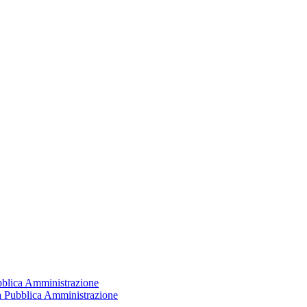
ubblica Amministrazione
la Pubblica Amministrazione