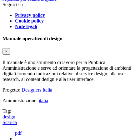
Seguici su
Privacy policy
Cookie policy
Note legali
Manuale operativo di design
×
Il manuale è uno strumento di lavoro per la Pubblica
Amministrazione e serve ad orientare la progettazione di ambienti
digitali fornendo indicazioni relative al service design, alla user
research, al content design e alla user interface.
Progetto:
Designers Italia
Amministrazione:
italia
Tag:
design
Scarica
pdf