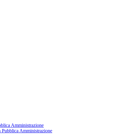
ubblica Amministrazione
la Pubblica Amministrazione