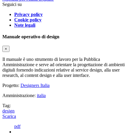
Seguici su
Privacy policy
Cookie policy
Note legali
Manuale operativo di design
×
Il manuale è uno strumento di lavoro per la Pubblica
Amministrazione e serve ad orientare la progettazione di ambienti
digitali fornendo indicazioni relative al service design, alla user
research, al content design e alla user interface.
Progetto:
Designers Italia
Amministrazione:
italia
Tag:
design
Scarica
pdf