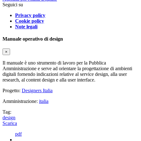
Seguici su
Privacy policy
Cookie policy
Note legali
Manuale operativo di design
×
Il manuale è uno strumento di lavoro per la Pubblica
Amministrazione e serve ad orientare la progettazione di ambienti
digitali fornendo indicazioni relative al service design, alla user
research, al content design e alla user interface.
Progetto:
Designers Italia
Amministrazione:
italia
Tag:
design
Scarica
pdf