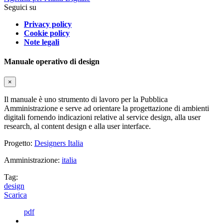
Seguici su
Privacy policy
Cookie policy
Note legali
Manuale operativo di design
×
Il manuale è uno strumento di lavoro per la Pubblica
Amministrazione e serve ad orientare la progettazione di ambienti
digitali fornendo indicazioni relative al service design, alla user
research, al content design e alla user interface.
Progetto:
Designers Italia
Amministrazione:
italia
Tag:
design
Scarica
pdf