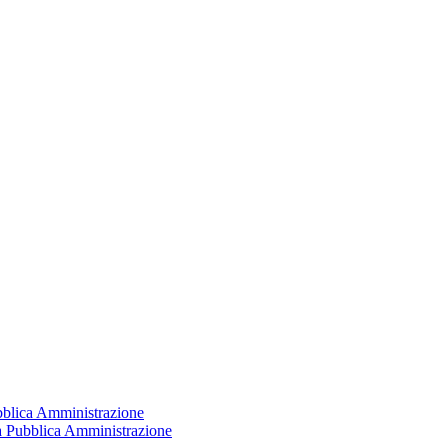
ubblica Amministrazione
la Pubblica Amministrazione