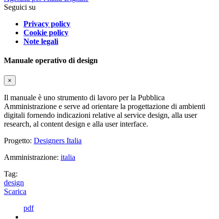
Seguici su
Privacy policy
Cookie policy
Note legali
Manuale operativo di design
×
Il manuale è uno strumento di lavoro per la Pubblica
Amministrazione e serve ad orientare la progettazione di ambienti
digitali fornendo indicazioni relative al service design, alla user
research, al content design e alla user interface.
Progetto:
Designers Italia
Amministrazione:
italia
Tag:
design
Scarica
pdf