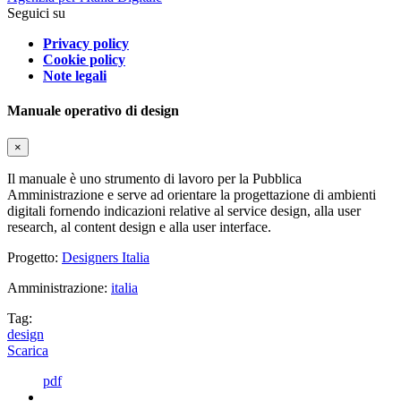
Seguici su
Privacy policy
Cookie policy
Note legali
Manuale operativo di design
×
Il manuale è uno strumento di lavoro per la Pubblica
Amministrazione e serve ad orientare la progettazione di ambienti
digitali fornendo indicazioni relative al service design, alla user
research, al content design e alla user interface.
Progetto:
Designers Italia
Amministrazione:
italia
Tag:
design
Scarica
pdf