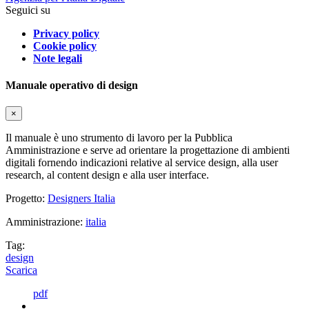
Seguici su
Privacy policy
Cookie policy
Note legali
Manuale operativo di design
×
Il manuale è uno strumento di lavoro per la Pubblica
Amministrazione e serve ad orientare la progettazione di ambienti
digitali fornendo indicazioni relative al service design, alla user
research, al content design e alla user interface.
Progetto:
Designers Italia
Amministrazione:
italia
Tag:
design
Scarica
pdf