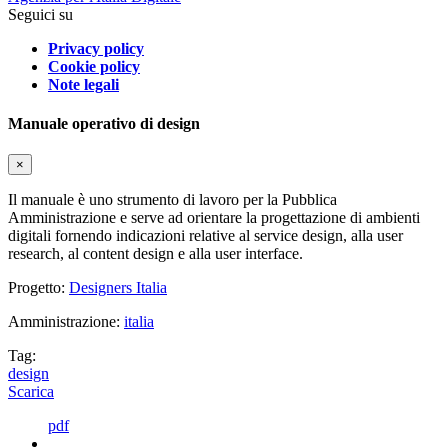
Seguici su
Privacy policy
Cookie policy
Note legali
Manuale operativo di design
×
Il manuale è uno strumento di lavoro per la Pubblica
Amministrazione e serve ad orientare la progettazione di ambienti
digitali fornendo indicazioni relative al service design, alla user
research, al content design e alla user interface.
Progetto:
Designers Italia
Amministrazione:
italia
Tag:
design
Scarica
pdf