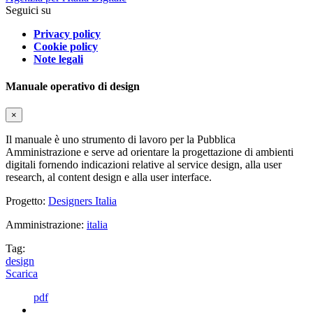
Seguici su
Privacy policy
Cookie policy
Note legali
Manuale operativo di design
×
Il manuale è uno strumento di lavoro per la Pubblica
Amministrazione e serve ad orientare la progettazione di ambienti
digitali fornendo indicazioni relative al service design, alla user
research, al content design e alla user interface.
Progetto:
Designers Italia
Amministrazione:
italia
Tag:
design
Scarica
pdf