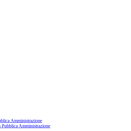
ubblica Amministrazione
la Pubblica Amministrazione