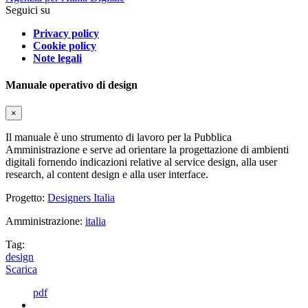
Seguici su
Privacy policy
Cookie policy
Note legali
Manuale operativo di design
×
Il manuale è uno strumento di lavoro per la Pubblica
Amministrazione e serve ad orientare la progettazione di ambienti
digitali fornendo indicazioni relative al service design, alla user
research, al content design e alla user interface.
Progetto:
Designers Italia
Amministrazione:
italia
Tag:
design
Scarica
pdf