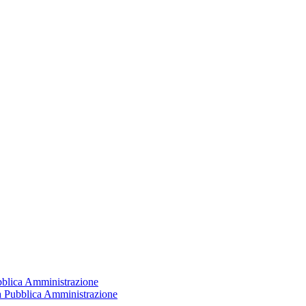
ubblica Amministrazione
la Pubblica Amministrazione