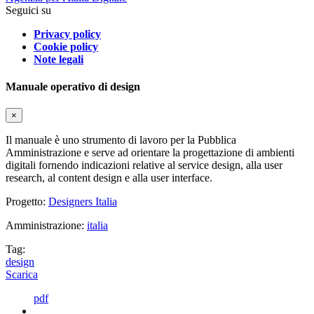
Seguici su
Privacy policy
Cookie policy
Note legali
Manuale operativo di design
×
Il manuale è uno strumento di lavoro per la Pubblica
Amministrazione e serve ad orientare la progettazione di ambienti
digitali fornendo indicazioni relative al service design, alla user
research, al content design e alla user interface.
Progetto:
Designers Italia
Amministrazione:
italia
Tag:
design
Scarica
pdf