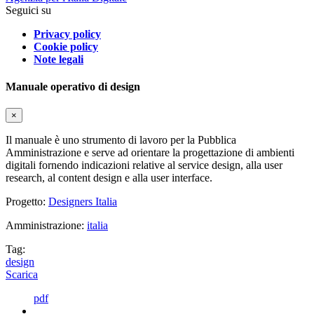
Seguici su
Privacy policy
Cookie policy
Note legali
Manuale operativo di design
×
Il manuale è uno strumento di lavoro per la Pubblica
Amministrazione e serve ad orientare la progettazione di ambienti
digitali fornendo indicazioni relative al service design, alla user
research, al content design e alla user interface.
Progetto:
Designers Italia
Amministrazione:
italia
Tag:
design
Scarica
pdf