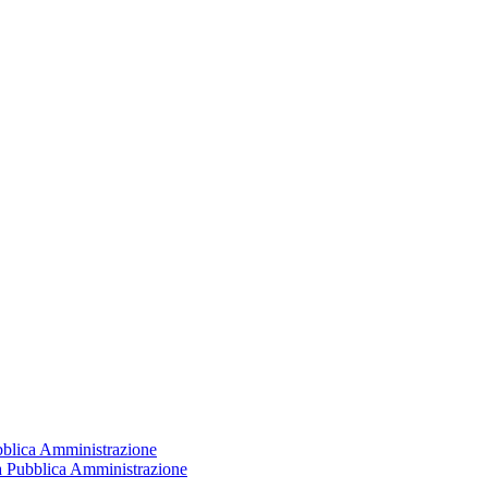
ubblica Amministrazione
la Pubblica Amministrazione