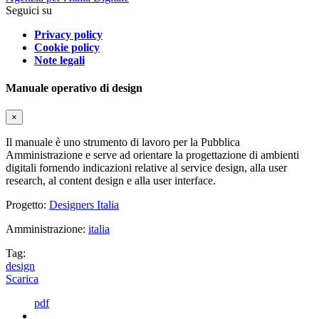
Seguici su
Privacy policy
Cookie policy
Note legali
Manuale operativo di design
×
Il manuale è uno strumento di lavoro per la Pubblica
Amministrazione e serve ad orientare la progettazione di ambienti
digitali fornendo indicazioni relative al service design, alla user
research, al content design e alla user interface.
Progetto:
Designers Italia
Amministrazione:
italia
Tag:
design
Scarica
pdf