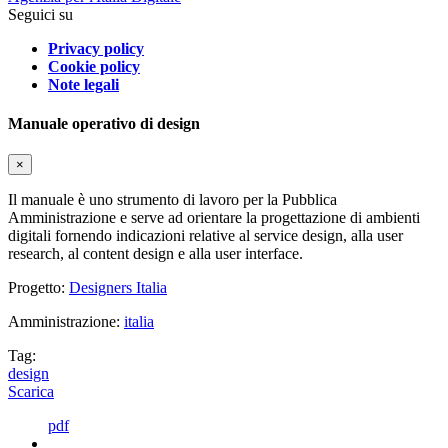
Seguici su
Privacy policy
Cookie policy
Note legali
Manuale operativo di design
×
Il manuale è uno strumento di lavoro per la Pubblica
Amministrazione e serve ad orientare la progettazione di ambienti
digitali fornendo indicazioni relative al service design, alla user
research, al content design e alla user interface.
Progetto:
Designers Italia
Amministrazione:
italia
Tag:
design
Scarica
pdf