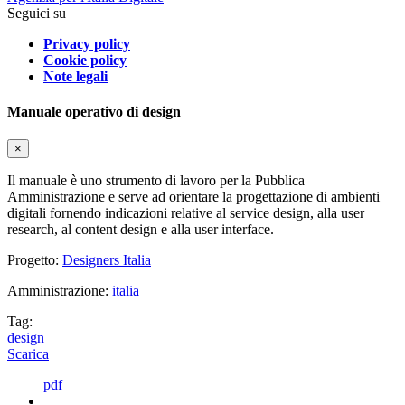
Seguici su
Privacy policy
Cookie policy
Note legali
Manuale operativo di design
×
Il manuale è uno strumento di lavoro per la Pubblica
Amministrazione e serve ad orientare la progettazione di ambienti
digitali fornendo indicazioni relative al service design, alla user
research, al content design e alla user interface.
Progetto:
Designers Italia
Amministrazione:
italia
Tag:
design
Scarica
pdf