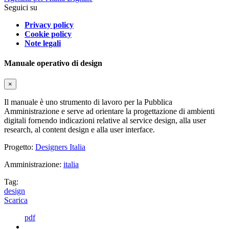
Seguici su
Privacy policy
Cookie policy
Note legali
Manuale operativo di design
×
Il manuale è uno strumento di lavoro per la Pubblica
Amministrazione e serve ad orientare la progettazione di ambienti
digitali fornendo indicazioni relative al service design, alla user
research, al content design e alla user interface.
Progetto:
Designers Italia
Amministrazione:
italia
Tag:
design
Scarica
pdf