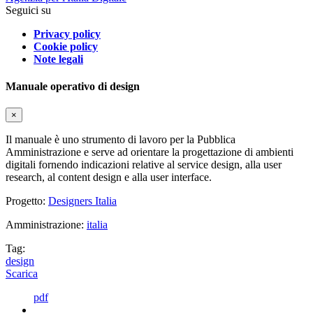
Seguici su
Privacy policy
Cookie policy
Note legali
Manuale operativo di design
×
Il manuale è uno strumento di lavoro per la Pubblica
Amministrazione e serve ad orientare la progettazione di ambienti
digitali fornendo indicazioni relative al service design, alla user
research, al content design e alla user interface.
Progetto:
Designers Italia
Amministrazione:
italia
Tag:
design
Scarica
pdf