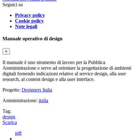
Seguici su
Privacy policy
Cookie policy
Note legali
Manuale operativo di design
×
Il manuale è uno strumento di lavoro per la Pubblica
Amministrazione e serve ad orientare la progettazione di ambienti
digitali fornendo indicazioni relative al service design, alla user
research, al content design e alla user interface.
Progetto:
Designers Italia
Amministrazione:
italia
Tag:
design
Scarica
pdf