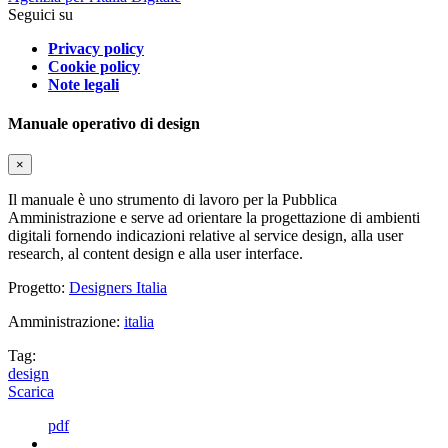
Seguici su
Privacy policy
Cookie policy
Note legali
Manuale operativo di design
×
Il manuale è uno strumento di lavoro per la Pubblica
Amministrazione e serve ad orientare la progettazione di ambienti
digitali fornendo indicazioni relative al service design, alla user
research, al content design e alla user interface.
Progetto:
Designers Italia
Amministrazione:
italia
Tag:
design
Scarica
pdf