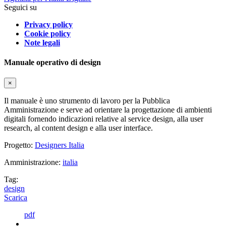
Seguici su
Privacy policy
Cookie policy
Note legali
Manuale operativo di design
×
Il manuale è uno strumento di lavoro per la Pubblica
Amministrazione e serve ad orientare la progettazione di ambienti
digitali fornendo indicazioni relative al service design, alla user
research, al content design e alla user interface.
Progetto:
Designers Italia
Amministrazione:
italia
Tag:
design
Scarica
pdf