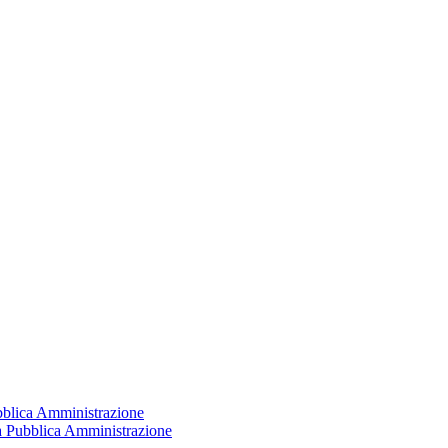
ubblica Amministrazione
la Pubblica Amministrazione