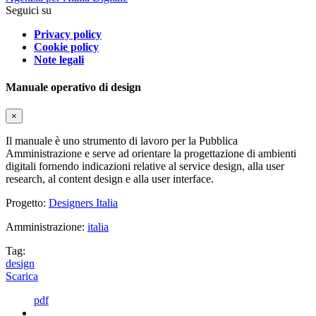
Seguici su
Privacy policy
Cookie policy
Note legali
Manuale operativo di design
×
Il manuale è uno strumento di lavoro per la Pubblica
Amministrazione e serve ad orientare la progettazione di ambienti
digitali fornendo indicazioni relative al service design, alla user
research, al content design e alla user interface.
Progetto:
Designers Italia
Amministrazione:
italia
Tag:
design
Scarica
pdf