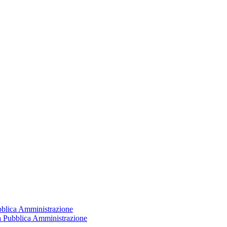
ubblica Amministrazione
la Pubblica Amministrazione