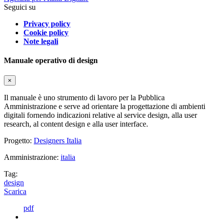
Seguici su
Privacy policy
Cookie policy
Note legali
Manuale operativo di design
×
Il manuale è uno strumento di lavoro per la Pubblica
Amministrazione e serve ad orientare la progettazione di ambienti
digitali fornendo indicazioni relative al service design, alla user
research, al content design e alla user interface.
Progetto:
Designers Italia
Amministrazione:
italia
Tag:
design
Scarica
pdf