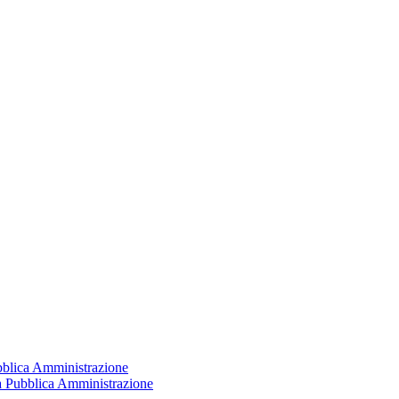
ubblica Amministrazione
la Pubblica Amministrazione