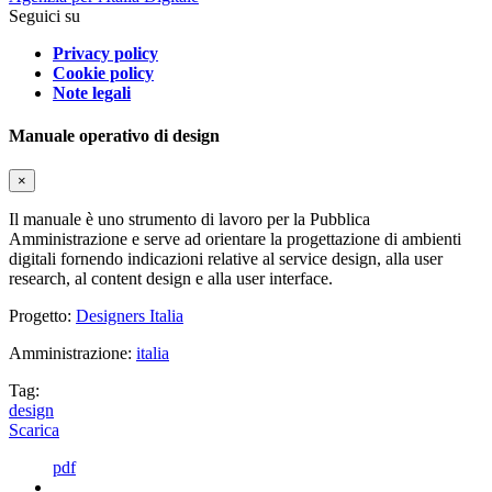
Seguici su
Privacy policy
Cookie policy
Note legali
Manuale operativo di design
×
Il manuale è uno strumento di lavoro per la Pubblica
Amministrazione e serve ad orientare la progettazione di ambienti
digitali fornendo indicazioni relative al service design, alla user
research, al content design e alla user interface.
Progetto:
Designers Italia
Amministrazione:
italia
Tag:
design
Scarica
pdf