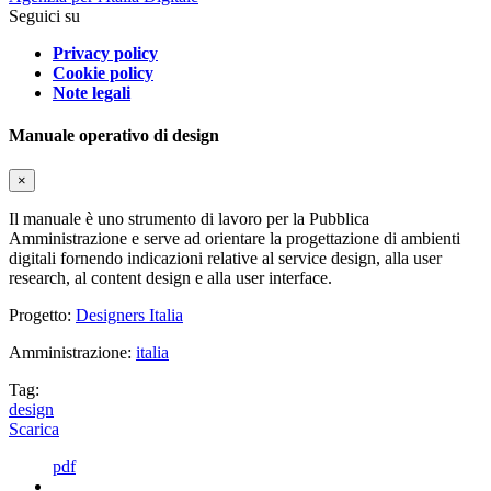
Seguici su
Privacy policy
Cookie policy
Note legali
Manuale operativo di design
×
Il manuale è uno strumento di lavoro per la Pubblica
Amministrazione e serve ad orientare la progettazione di ambienti
digitali fornendo indicazioni relative al service design, alla user
research, al content design e alla user interface.
Progetto:
Designers Italia
Amministrazione:
italia
Tag:
design
Scarica
pdf