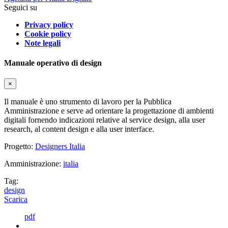
Seguici su
Privacy policy
Cookie policy
Note legali
Manuale operativo di design
×
Il manuale è uno strumento di lavoro per la Pubblica
Amministrazione e serve ad orientare la progettazione di ambienti
digitali fornendo indicazioni relative al service design, alla user
research, al content design e alla user interface.
Progetto:
Designers Italia
Amministrazione:
italia
Tag:
design
Scarica
pdf