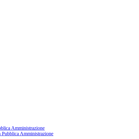
ubblica Amministrazione
la Pubblica Amministrazione