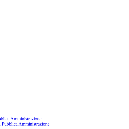
ubblica Amministrazione
la Pubblica Amministrazione