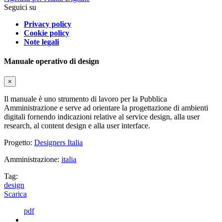
Seguici su
Privacy policy
Cookie policy
Note legali
Manuale operativo di design
×
Il manuale è uno strumento di lavoro per la Pubblica
Amministrazione e serve ad orientare la progettazione di ambienti
digitali fornendo indicazioni relative al service design, alla user
research, al content design e alla user interface.
Progetto:
Designers Italia
Amministrazione:
italia
Tag:
design
Scarica
pdf