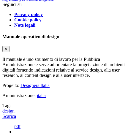
Seguici su
Privacy policy
Cookie policy
Note legali
Manuale operativo di design
×
Il manuale è uno strumento di lavoro per la Pubblica
Amministrazione e serve ad orientare la progettazione di ambienti
digitali fornendo indicazioni relative al service design, alla user
research, al content design e alla user interface.
Progetto:
Designers Italia
Amministrazione:
italia
Tag:
design
Scarica
pdf