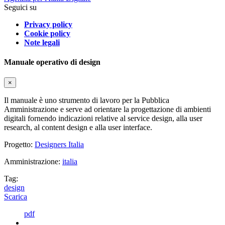
Seguici su
Privacy policy
Cookie policy
Note legali
Manuale operativo di design
×
Il manuale è uno strumento di lavoro per la Pubblica
Amministrazione e serve ad orientare la progettazione di ambienti
digitali fornendo indicazioni relative al service design, alla user
research, al content design e alla user interface.
Progetto:
Designers Italia
Amministrazione:
italia
Tag:
design
Scarica
pdf