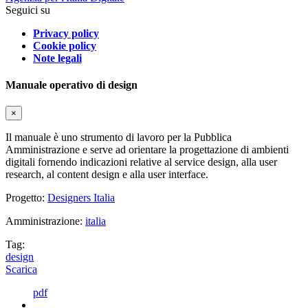
Seguici su
Privacy policy
Cookie policy
Note legali
Manuale operativo di design
×
Il manuale è uno strumento di lavoro per la Pubblica
Amministrazione e serve ad orientare la progettazione di ambienti
digitali fornendo indicazioni relative al service design, alla user
research, al content design e alla user interface.
Progetto:
Designers Italia
Amministrazione:
italia
Tag:
design
Scarica
pdf