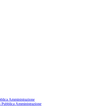
ubblica Amministrazione
la Pubblica Amministrazione