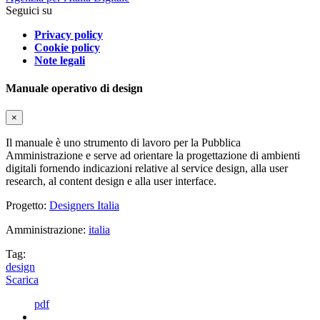
Seguici su
Privacy policy
Cookie policy
Note legali
Manuale operativo di design
×
Il manuale è uno strumento di lavoro per la Pubblica
Amministrazione e serve ad orientare la progettazione di ambienti
digitali fornendo indicazioni relative al service design, alla user
research, al content design e alla user interface.
Progetto:
Designers Italia
Amministrazione:
italia
Tag:
design
Scarica
pdf