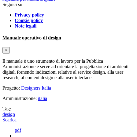
Seguici su
Privacy policy
Cookie policy
Note legali
Manuale operativo di design
×
Il manuale è uno strumento di lavoro per la Pubblica
Amministrazione e serve ad orientare la progettazione di ambienti
digitali fornendo indicazioni relative al service design, alla user
research, al content design e alla user interface.
Progetto:
Designers Italia
Amministrazione:
italia
Tag:
design
Scarica
pdf